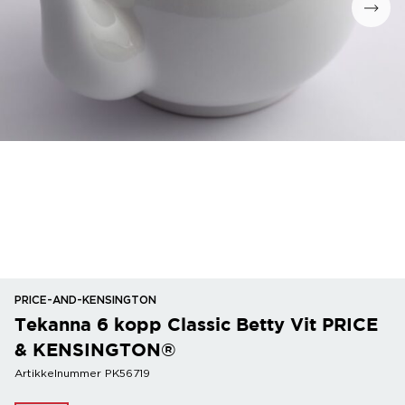
PRICE-AND-KENSINGTON
Tekanna 6 kopp Classic Betty Vit PRICE
& KENSINGTON®
Artikkelnummer PK56719