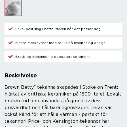
Enkel bestilling i nettbutikken når det passer deg
Kjente merkevarer med fokus på kvalitet og design
Bredt og kontinuerlig oppdatert sortiment
Beskrivelse
Brown Betty" tekanna skapades i Stoke on Trent;
hjärtat av brittiska keramiker på 1800 -talet. Lokalt
bruten röd lera användes på grund av dess
prisvärdhet och hållbara egenskaper. Leran var
också känd för att hålla värmen - perfekt för
tekannor! Price- och Kensington-tekannor har