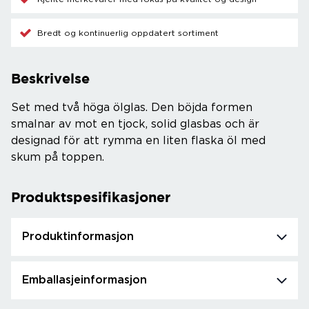
Bredt og kontinuerlig oppdatert sortiment
Beskrivelse
Set med två höga ölglas. Den böjda formen
smalnar av mot en tjock, solid glasbas och är
designad för att rymma en liten flaska öl med
skum på toppen.
Produktspesifikasjoner
Produktinformasjon
Emballasjeinformasjon