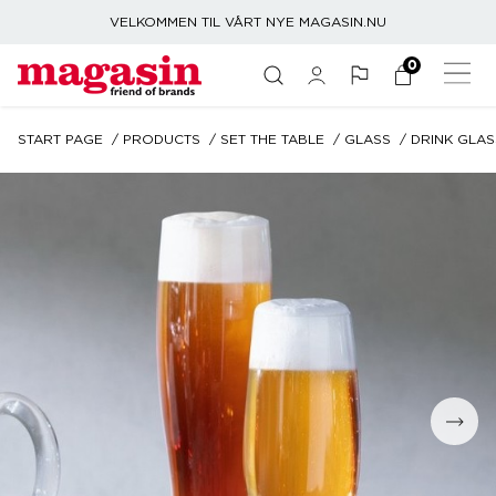
VELKOMMEN TIL VÅRT NYE MAGASIN.NU
0
START PAGE
PRODUCTS
SET THE TABLE
GLASS
DRINK GLAS