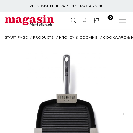
VELKOMMEN TIL VÅRT NYE MAGASIN.NU
0
START PAGE
PRODUCTS
KITCHEN & COOKING
COOKWARE & 