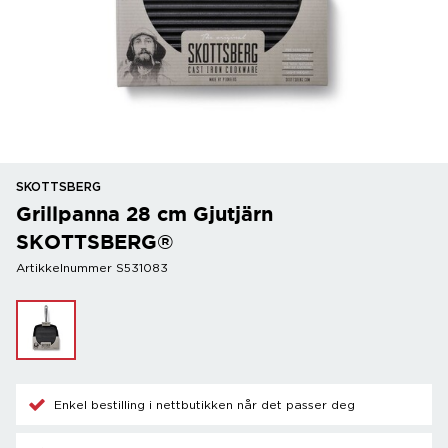
SKOTTSBERG
Grillpanna 28 cm Gjutjärn
SKOTTSBERG®
Artikkelnummer S531083
Enkel bestilling i nettbutikken når det passer deg