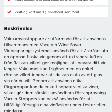
Bredt og kontinuerlig oppdatert sortiment
Beskrivelse
Vakuumvinstoppare är utformade för att användas
tillsammans med Vacu Vin Wine Saver.
Vinbesparingssystemet används för att återförsluta
en öppnad flaska vin genom att extrahera luften
från flaskan, vilket ger möjlighet att bevara ditt vin
längre. Vakuumet kan frigöras med en enkel
rörelse vilket innebär att du kan njuta av ett glas
vin när du vill. Genom att använda olika
färgproppar kan du enkelt separera olika viner,
vilket gör dem särskilt användbara för vinprovning.
Vacuin Stoppers kan också användas för att
tillfälligt försegla dina vinflaskor under fester eller
middagar.