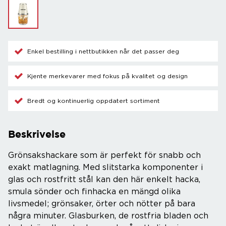
Enkel bestilling i nettbutikken når det passer deg
Kjente merkevarer med fokus på kvalitet og design
Bredt og kontinuerlig oppdatert sortiment
Beskrivelse
Grönsakshackare som är perfekt för snabb och
exakt matlagning. Med slitstarka komponenter i
glas och rostfritt stål kan den här enkelt hacka,
smula sönder och finhacka en mängd olika
livsmedel; grönsaker, örter och nötter på bara
några minuter. Glasburken, de rostfria bladen och