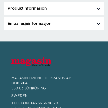
Produktinformasjon
Emballasjeinformasjon
MAGASIN FRIEND OF BRANDS AB
BOX 3184
550 03 JÖNKÖPING
SWEDEN
TELEFON:
+46 36 36 90 70