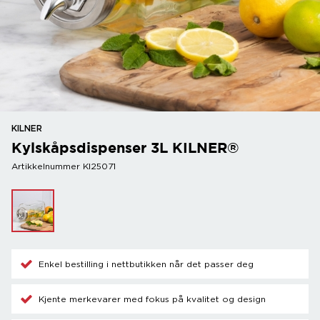
KILNER
Kylskåpsdispenser 3L KILNER®
Artikkelnummer KI25071
Enkel bestilling i nettbutikken når det passer deg
Kjente merkevarer med fokus på kvalitet og design