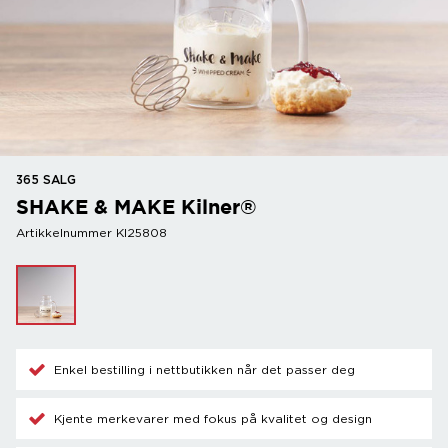
365 SALG
SHAKE & MAKE Kilner®
Artikkelnummer KI25808
Enkel bestilling i nettbutikken når det passer deg
Kjente merkevarer med fokus på kvalitet og design