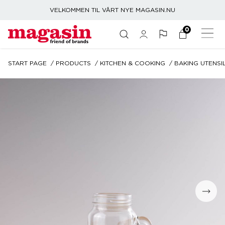
VELKOMMEN TIL VÅRT NYE MAGASIN.NU
0
START PAGE
PRODUCTS
KITCHEN & COOKING
BAKING UTENSI