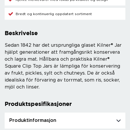
Bredt og kontinuerlig oppdatert sortiment
Beskrivelse
Sedan 1842 har det ursprungliga glaset Kilner® Jar
hjälpt generationer att framgångsrikt konservera
och lagra mat. Hållbara och praktiska Kilner®
Square Clip Top Jars är lämpliga för konservering
av frukt, pickles, sylt och chutneys. De är också
idealiska för förvaring av torrmat, som ris, socker,
mjöl och linser.
Produktspesifikasjoner
Produktinformasjon