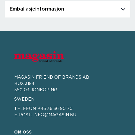
Emballasjeinformasjon
MAGASIN FRIEND OF BRANDS AB
BOX 3184
550 03 JÖNKÖPING
SWEDEN
TELEFON:
+46 36 36 90 70
E-POST:
INFO@MAGASIN.NU
OM OSS