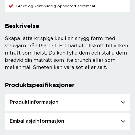
Bredt og kontinuerlig oppdatert sortiment
Beskrivelse
Skapa lätta krispiga kex i en snygg form med
struvjärn från Plate-it. Ett härligt tillskott till vilken
mträtt som helst. Du kan fylla dem och ställa dem
bredvid din maträtt som lite crunch eller som
mellanmål. Smeten kan vara söt eller salt.
Produktspesifikasjoner
Produktinformasjon
Emballasjeinformasjon