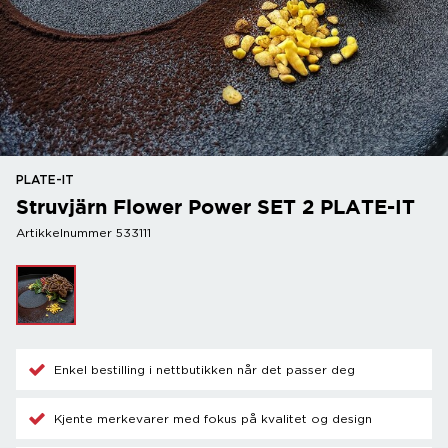
PLATE-IT
Struvjärn Flower Power SET 2 PLATE-IT
Artikkelnummer 533111
Enkel bestilling i nettbutikken når det passer deg
Kjente merkevarer med fokus på kvalitet og design