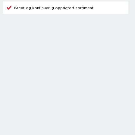
Bredt og kontinuerlig oppdatert sortiment