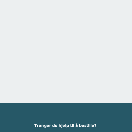
Trenger du hjelp til å bestille?