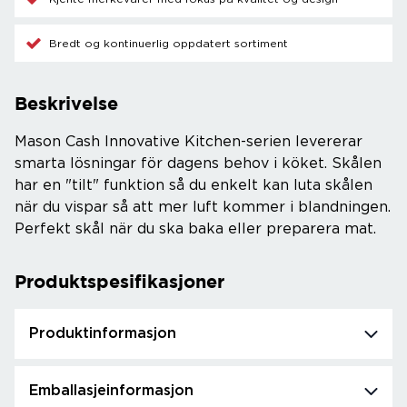
Bredt og kontinuerlig oppdatert sortiment
Beskrivelse
Mason Cash Innovative Kitchen-serien levererar
smarta lösningar för dagens behov i köket. Skålen
har en "tilt" funktion så du enkelt kan luta skålen
när du vispar så att mer luft kommer i blandningen.
Perfekt skål när du ska baka eller preparera mat.
Produktspesifikasjoner
Produktinformasjon
Emballasjeinformasjon