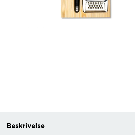
Beskrivelse