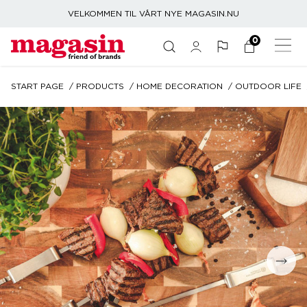
VELKOMMEN TIL VÅRT NYE MAGASIN.NU
0
START PAGE
PRODUCTS
HOME DECORATION
OUTDOOR LIFE