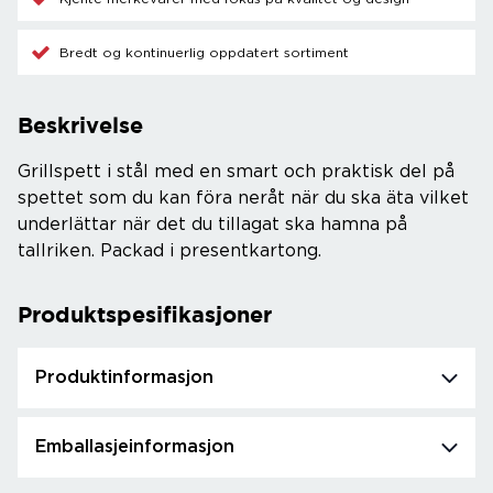
Bredt og kontinuerlig oppdatert sortiment
Beskrivelse
Grillspett i stål med en smart och praktisk del på
spettet som du kan föra neråt när du ska äta vilket
underlättar när det du tillagat ska hamna på
tallriken. Packad i presentkartong.
Produktspesifikasjoner
Produktinformasjon
Emballasjeinformasjon