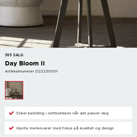
365 SALG
Day Bloom II
Artikkelnummer D22230001
Enkel bestilling i nettbutikken når det passer deg
Kjente merkevarer med fokus på kvalitet og design