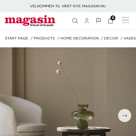
VELKOMMEN TIL VÅRT NYE MAGASIN.NU
0
START PAGE
PRODUCTS
HOME DECORATION
DECOR
VASES