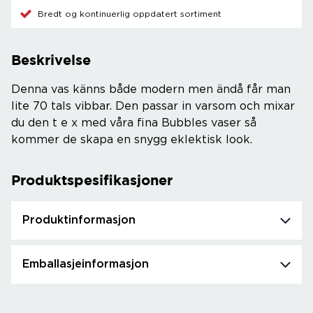
Bredt og kontinuerlig oppdatert sortiment
Beskrivelse
Denna vas känns både modern men ändå får man
lite 70 tals vibbar. Den passar in varsom och mixar
du den t e x med våra fina Bubbles vaser så
kommer de skapa en snygg eklektisk look.
Produktspesifikasjoner
Produktinformasjon
Emballasjeinformasjon