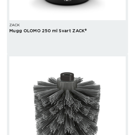
ZACK
Mugg OLOMO 250 ml Svart ZACK®