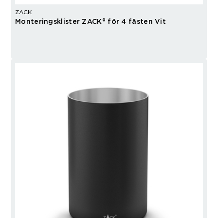
ZACK
Monteringsklister ZACK® för 4 fästen Vit