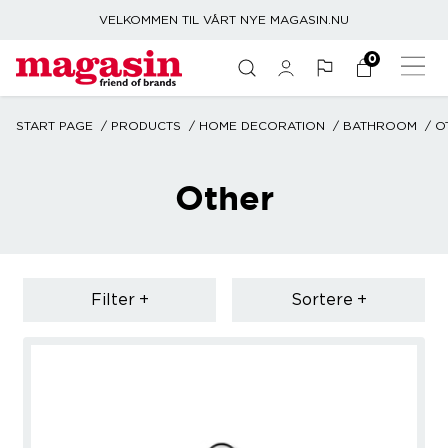
VELKOMMEN TIL VÅRT NYE MAGASIN.NU
0
START PAGE
PRODUCTS
HOME DECORATION
BATHROOM
O
Other
Filter
Sortere