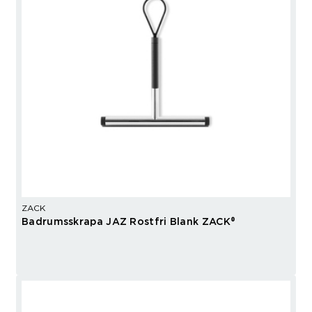
ZACK
Badrumsskrapa JAZ Rostfri Blank ZACK®