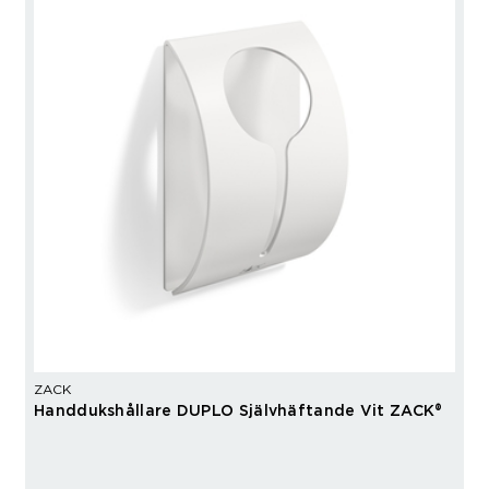
ZACK
Handdukshållare DUPLO Självhäftande Vit ZACK®