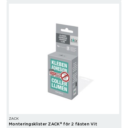
ZACK
Monteringsklister ZACK® för 2 fästen Vit