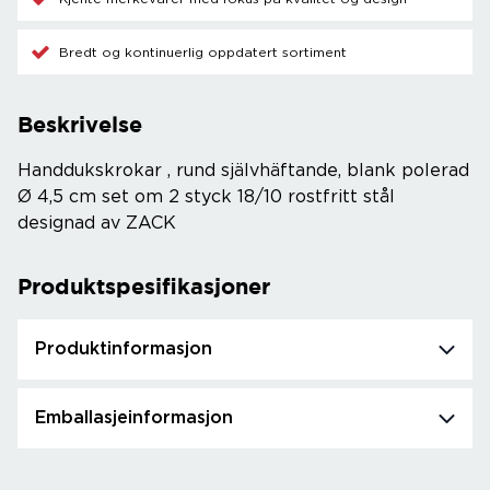
Bredt og kontinuerlig oppdatert sortiment
Beskrivelse
Handdukskrokar , rund självhäftande, blank polerad
Ø 4,5 cm set om 2 styck 18/10 rostfritt stål
designad av ZACK
Produktspesifikasjoner
Produktinformasjon
Emballasjeinformasjon