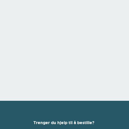
Trenger du hjelp til å bestille?