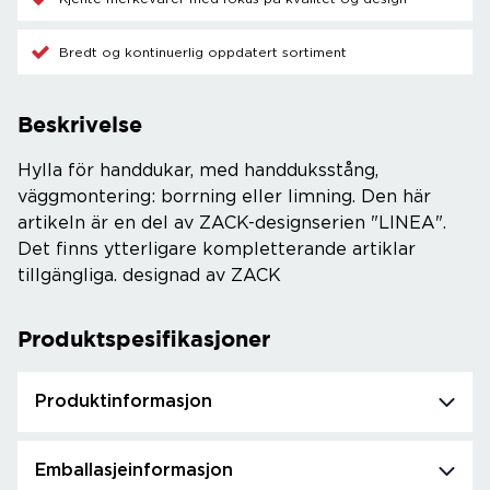
Bredt og kontinuerlig oppdatert sortiment
Beskrivelse
Hylla för handdukar, med handduksstång,
väggmontering: borrning eller limning. Den här
artikeln är en del av ZACK-designserien "LINEA".
Det finns ytterligare kompletterande artiklar
tillgängliga. designad av ZACK
Produktspesifikasjoner
Produktinformasjon
Emballasjeinformasjon