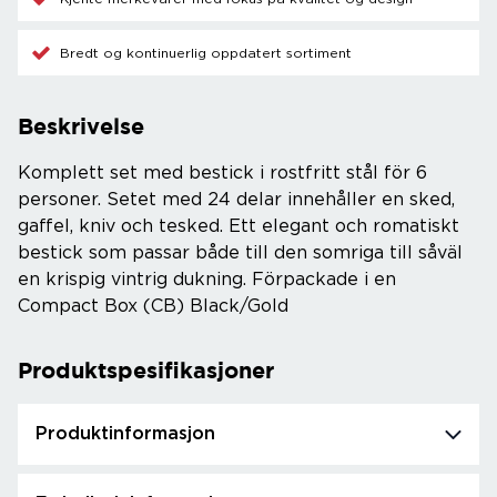
Bredt og kontinuerlig oppdatert sortiment
Beskrivelse
Komplett set med bestick i rostfritt stål för 6
personer. Setet med 24 delar innehåller en sked,
gaffel, kniv och tesked. Ett elegant och romatiskt
bestick som passar både till den somriga till såväl
en krispig vintrig dukning. Förpackade i en
Compact Box (CB) Black/Gold
Produktspesifikasjoner
Produktinformasjon