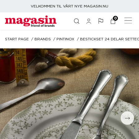
VELKOMMEN TIL VÅRT NYE MAGASIN.NU
0
START PAGE
BRANDS
PINTINOX
BESTICKSET 24 DELAR SETTE