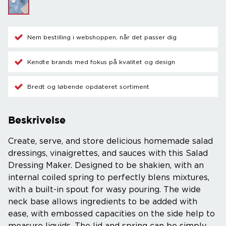
Nem bestilling i webshoppen, når det passer dig
Kendte brands med fokus på kvalitet og design
Bredt og løbende opdateret sortiment
Beskrivelse
Create, serve, and store delicious homemade salad
dressings, vinaigrettes, and sauces with this Salad
Dressing Maker. Designed to be shakien, with an
internal coiled spring to perfectly blens mixtures,
with a built-in spout for wasy pouring. The wide
neck base allows ingredients to be added with
ease, with embossed capacities on the side help to