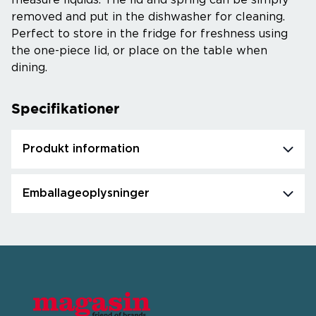
measure liquids. The lid and spring can be simply
removed and put in the dishwasher for cleaning.
Perfect to store in the fridge for freshness using
the one-piece lid, or place on the table when
dining.
Specifikationer
Produkt information
Emballageoplysninger