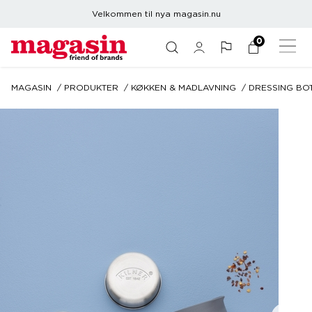
Velkommen til nya magasin.nu
0
MAGASIN
PRODUKTER
KØKKEN & MADLAVNING
DRESSING BOT