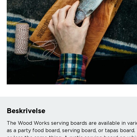
Beskrivelse
The Wood Works serving boards are available in vari
as a party food board, serving board, or tapas board