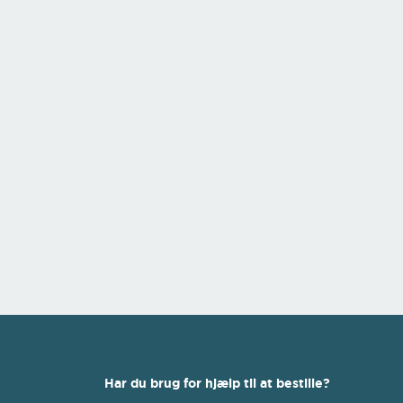
Har du brug for hjælp til at bestille?