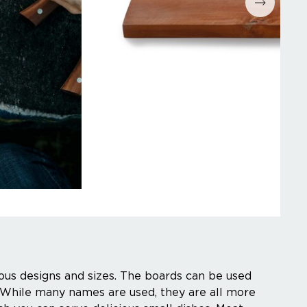
ous designs and sizes. The boards can be used
. While many names are used, they are all more