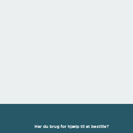
Har du brug for hjælp til at bestille?