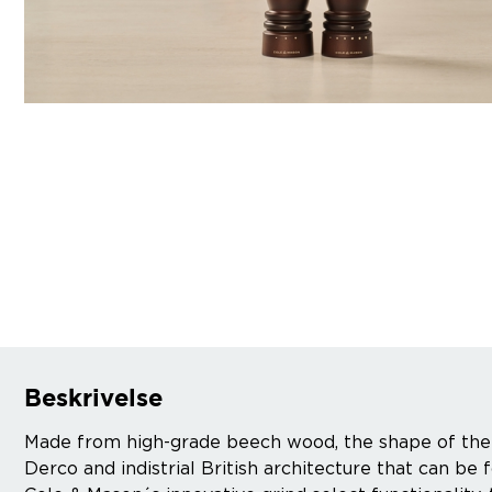
Beskrivelse
Made from high-grade beech wood, the shape of the m
Derco and indistrial British architecture that can be