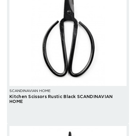
SCANDINAVIAN HOME
Kitchen Scissors Rustic Black SCANDINAVIAN
HOME