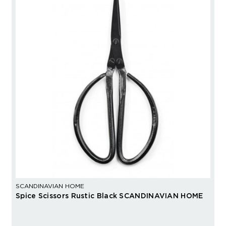
SCANDINAVIAN HOME
Spice Scissors Rustic Black SCANDINAVIAN HOME