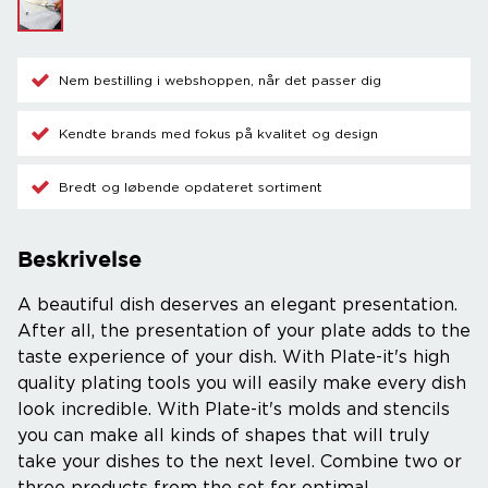
Nem bestilling i webshoppen, når det passer dig
Kendte brands med fokus på kvalitet og design
Bredt og løbende opdateret sortiment
Beskrivelse
A beautiful dish deserves an elegant presentation.
After all, the presentation of your plate adds to the
taste experience of your dish. With Plate-it's high
quality plating tools you will easily make every dish
look incredible. With Plate-it's molds and stencils
you can make all kinds of shapes that will truly
take your dishes to the next level. Combine two or