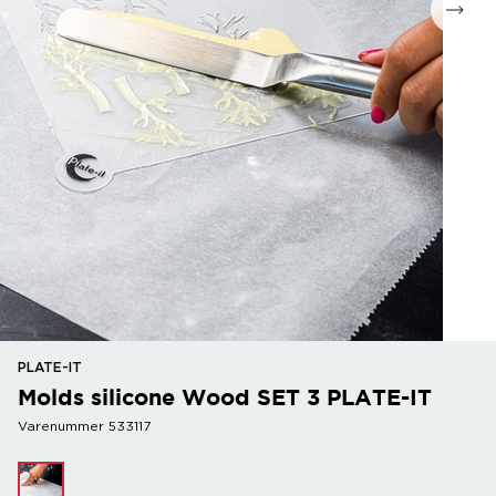
PLATE-IT
Molds silicone Wood SET 3 PLATE-IT
Varenummer 533117