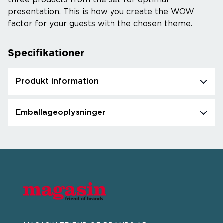
three products from the set for optimal
presentation. This is how you create the WOW
factor for your guests with the chosen theme.
Specifikationer
Produkt information
Emballageoplysninger