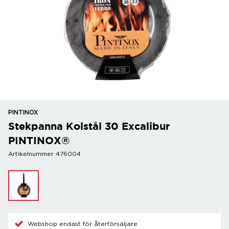
PINTINOX
Stekpanna Kolstål 30 Excalibur
PINTINOX®
Artikelnummer 476004
Webshop endast för återförsäljare