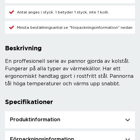
Antal anges i styck. 1 betyder 1 styck, inte 1 kolli.
Minsta beställningsantal se "förpackningsinformation" nedan
Beskrivning
En proffesionell serie av pannor gjorda av kolstål.
Fungerar på alla typer av värmekällor. Har ett
ergonomiskt handtag gjort i rostfritt stål. Pannorna
tål höga temperaturer och värms upp snabbt.
Specifikationer
Produktinformation
Förpackningsinformation