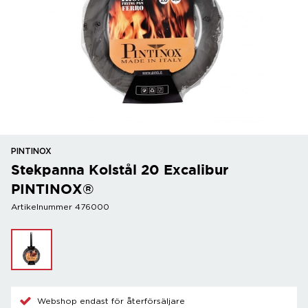
PINTINOX
Stekpanna Kolstål 20 Excalibur
PINTINOX®
Artikelnummer 476000
Webshop endast för återförsäljare