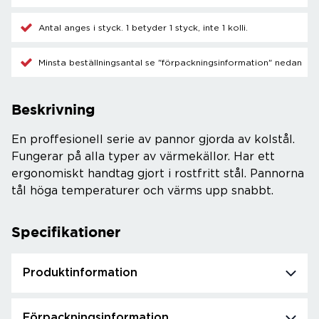
Antal anges i styck. 1 betyder 1 styck, inte 1 kolli.
Minsta beställningsantal se "förpackningsinformation" nedan
Beskrivning
En proffesionell serie av pannor gjorda av kolstål.
Fungerar på alla typer av värmekällor. Har ett
ergonomiskt handtag gjort i rostfritt stål. Pannorna
tål höga temperaturer och värms upp snabbt.
Specifikationer
Produktinformation
Förpackningsinformation