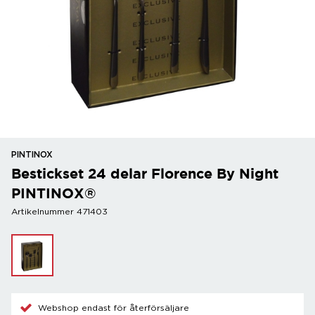
PINTINOX
Bestickset 24 delar Florence By Night
PINTINOX®
Artikelnummer 471403
Webshop endast för återförsäljare