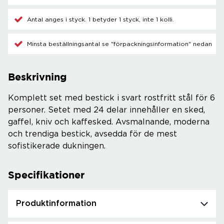
Antal anges i styck. 1 betyder 1 styck, inte 1 kolli.
Minsta beställningsantal se "förpackningsinformation" nedan
Beskrivning
Komplett set med bestick i svart rostfritt stål för 6
personer. Setet med 24 delar innehåller en sked,
gaffel, kniv och kaffesked. Avsmalnande, moderna
och trendiga bestick, avsedda för de mest
sofistikerade dukningen.
Specifikationer
Produktinformation