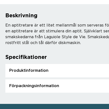
Beskrivning
En aptitretare är ett litet mellanmål som serveras f
en aptitretare är att stimulera din aptit. Självklart 
smakskedarna från Laguiole Style de Vie. Smakskedar
rostfritt stål och tål därför diskmaskin.
Specifikationer
Produktinformation
Förpackningsinformation