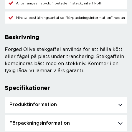
Antal anges i styck. 1 betyder 1 styck, inte 1 kolli.
Minsta beställningsantal se "förpackningsinformation" nedan
Beskrivning
Forged Olive stekgaffel används för att hålla kött
eller fågel på plats under tranchering. Stekgaffeln
kombineras bäst med en stekkniv. Kommer i en
lyxig låda. Vi lämnar 2 års garanti.
Specifikationer
Produktinformation
Förpackningsinformation