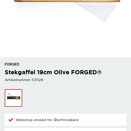
FORGED
Stekgaffel 19cm Olive FORGED®
Artikelnummer 531128
Webshop endast för återförsäljare