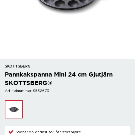
SKOTTSBERG
Pannkakspanna Mini 24 cm Gjutjärn
SKOTTSBERG®
Artikelnummer S532673
Webshop endast för återförsäljare