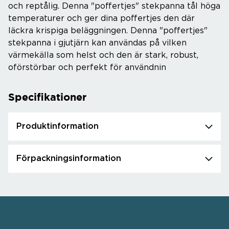
och reptålig. Denna "poffertjes" stekpanna tål höga
temperaturer och ger dina poffertjes den där
läckra krispiga beläggningen. Denna "poffertjes"
stekpanna i gjutjärn kan användas på vilken
värmekälla som helst och den är stark, robust,
oförstörbar och perfekt för användnin
Specifikationer
Produktinformation
Förpackningsinformation