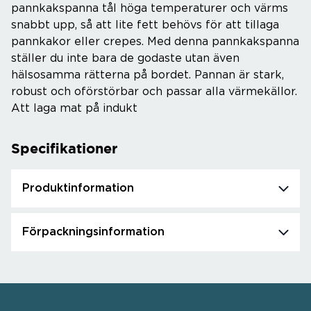
pannkakspanna tål höga temperaturer och värms
snabbt upp, så att lite fett behövs för att tillaga
pannkakor eller crepes. Med denna pannkakspanna
ställer du inte bara de godaste utan även
hälsosamma rätterna på bordet. Pannan är stark,
robust och oförstörbar och passar alla värmekällor.
Att laga mat på indukt
Specifikationer
Produktinformation
Förpackningsinformation