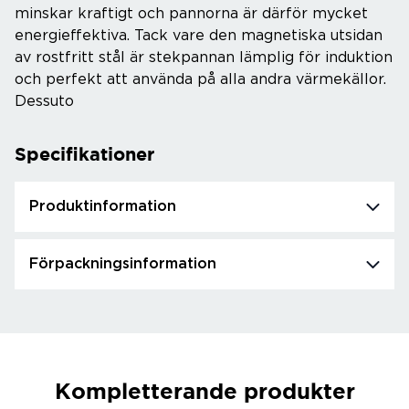
minskar kraftigt och pannorna är därför mycket
energieffektiva. Tack vare den magnetiska utsidan
av rostfritt stål är stekpannan lämplig för induktion
och perfekt att använda på alla andra värmekällor.
Dessuto
Specifikationer
Produktinformation
Förpackningsinformation
Kompletterande produkter