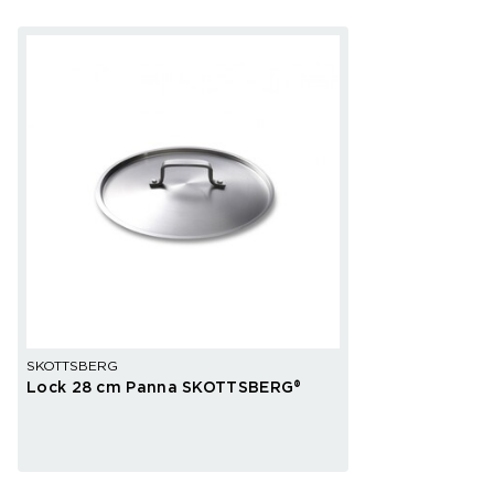
SKOTTSBERG
Lock 28 cm Panna SKOTTSBERG®