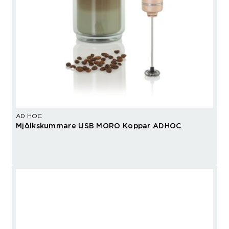
AD HOC
Mjölkskummare USB MORO Koppar ADHOC