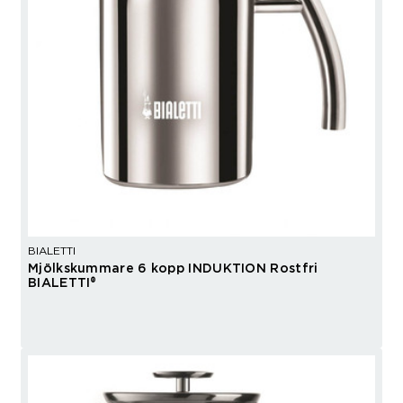
BIALETTI
Mjölkskummare 6 kopp INDUKTION Rostfri
BIALETTI®