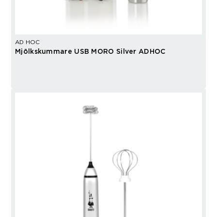
AD HOC
Mjölkskummare USB MORO Silver ADHOC