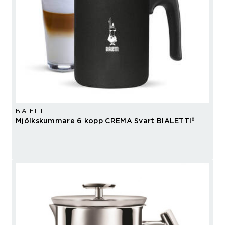
BIALETTI
Mjölkskummare 6 kopp CREMA Svart BIALETTI®