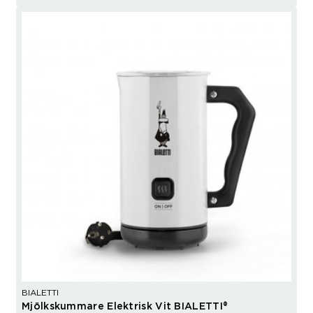
BIALETTI
Mjölkskummare Elektrisk Vit BIALETTI®