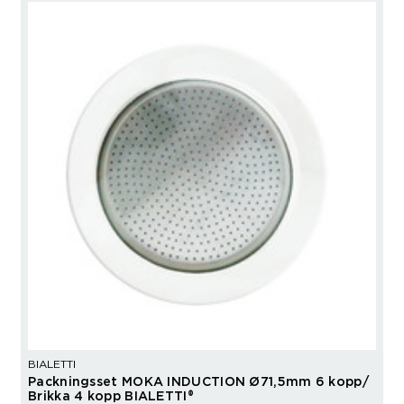
BIALETTI
Packningsset MOKA INDUCTION Ø71,5mm 6 kopp/
Brikka 4 kopp BIALETTI®