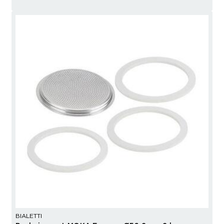
BIALETTI