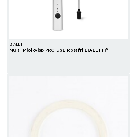
BIALETTI
Multi-Mjölkvisp PRO USB Rostfri BIALETTI®