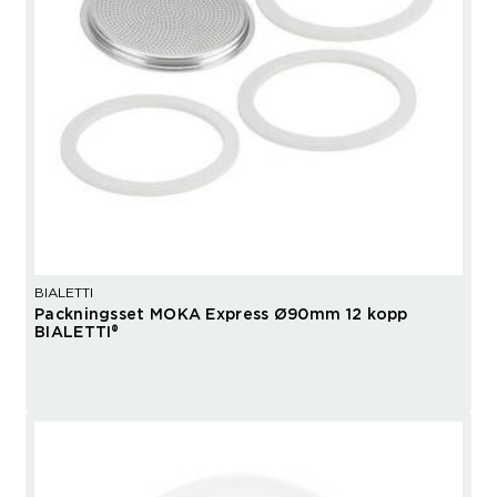
BIALETTI
Packningsset MOKA Express Ø90mm 12 kopp
BIALETTI®