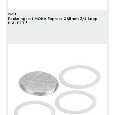
BIALETTI
Packningsset MOKA Express Ø65mm 3/4 kopp
BIALETTI®