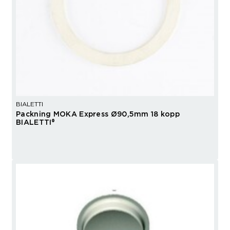
BIALETTI
Packning MOKA Express Ø90,5mm 18 kopp
BIALETTI®