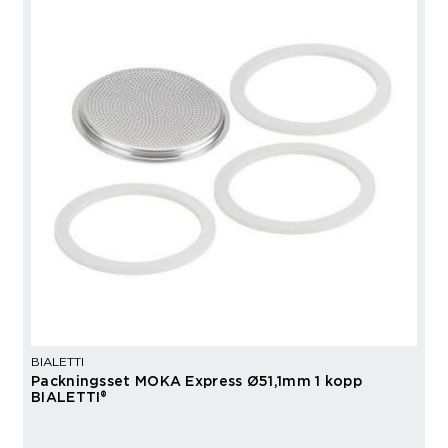
BIALETTI
Packningsset MOKA Express Ø51,1mm 1 kopp
BIALETTI®