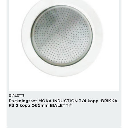
BIALETTI
Packningsset MOKA INDUCTION 3/4 kopp -BRIKKA
R3 2 kopp Ø65mm BIALETTI®