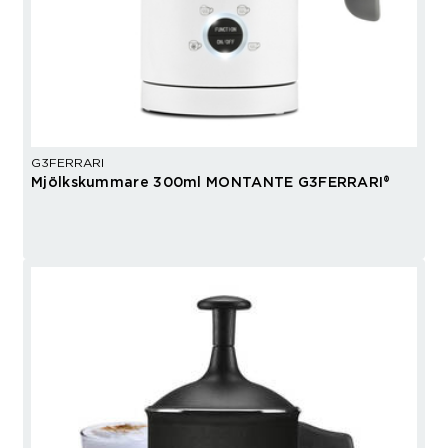
G3FERRARI
Mjölkskummare 300ml MONTANTE G3FERRARI®