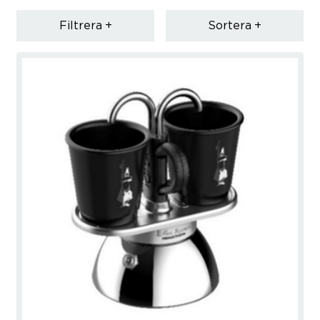
Filtrera
Sortera