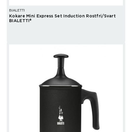
BIALETTI
Kokare Mini Express Set Induction Rostfri/Svart
BIALETTI®