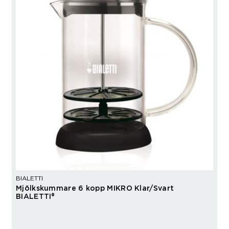
BIALETTI
Mjölkskummare 6 kopp MIKRO Klar/Svart
BIALETTI®