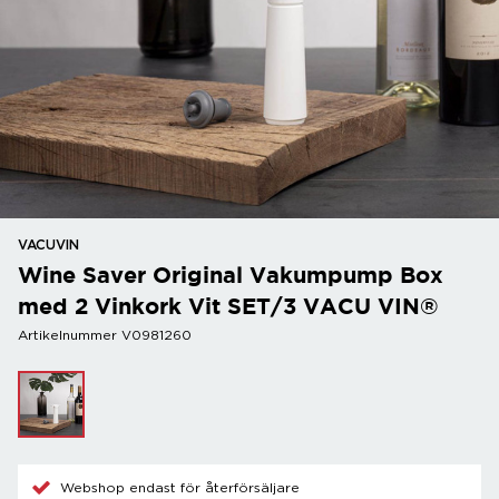
VACUVIN
Wine Saver Original Vakumpump Box
med 2 Vinkork Vit SET/3 VACU VIN®
Artikelnummer V0981260
Webshop endast för återförsäljare