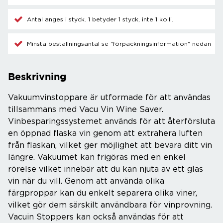
Antal anges i styck. 1 betyder 1 styck, inte 1 kolli.
Minsta beställningsantal se "förpackningsinformation" nedan
Beskrivning
Vakuumvinstoppare är utformade för att användas
tillsammans med Vacu Vin Wine Saver.
Vinbesparingssystemet används för att återförsluta
en öppnad flaska vin genom att extrahera luften
från flaskan, vilket ger möjlighet att bevara ditt vin
längre. Vakuumet kan frigöras med en enkel
rörelse vilket innebär att du kan njuta av ett glas
vin när du vill. Genom att använda olika
färgproppar kan du enkelt separera olika viner,
vilket gör dem särskilt användbara för vinprovning.
Vacuin Stoppers kan också användas för att