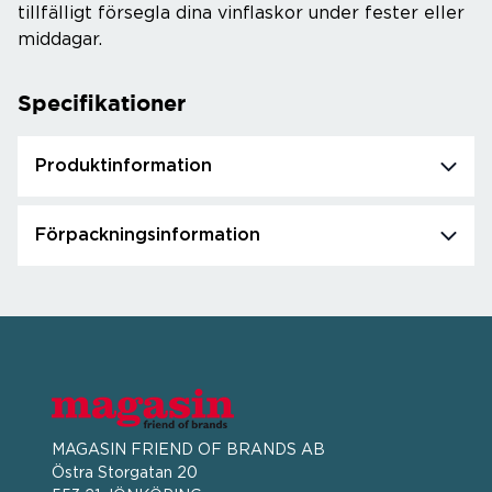
tillfälligt försegla dina vinflaskor under fester eller
middagar.
Specifikationer
Produktinformation
Förpackningsinformation
MAGASIN FRIEND OF BRANDS AB
Östra Storgatan 20