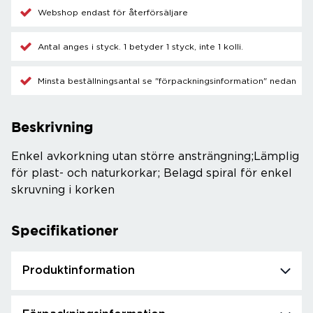
Webshop endast för återförsäljare
Antal anges i styck. 1 betyder 1 styck, inte 1 kolli.
Minsta beställningsantal se "förpackningsinformation" nedan
Beskrivning
Enkel avkorkning utan större ansträngning;Lämplig
för plast- och naturkorkar; Belagd spiral för enkel
skruvning i korken
Specifikationer
Produktinformation