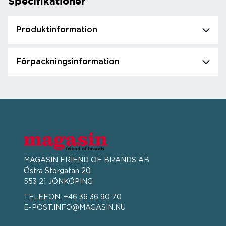
Specifikationer
Produktinformation
Förpackningsinformation
MAGASIN FRIEND OF BRANDS AB
Östra Storgatan 20
553 21 JÖNKÖPING
TELEFON:
+46 36 36 90 70
E-POST:
INFO@MAGASIN.NU