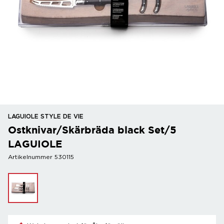
LAGUIOLE STYLE DE VIE
Ostknivar/Skärbräda black Set/5
LAGUIOLE
Artikelnummer 530115