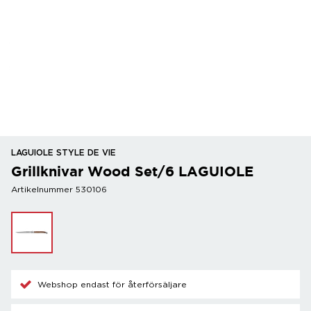
LAGUIOLE STYLE DE VIE
Grillknivar Wood Set/6 LAGUIOLE
Artikelnummer 530106
Webshop endast för återförsäljare