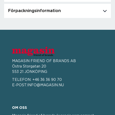
Förpackningsinformation
MAGASIN FRIEND OF BRANDS AB
Östra Storgatan 20
553 21 JÖNKÖPING
TELEFON:
+46 36 36 90 70
E-POST:
INFO@MAGASIN.NU
OM OSS