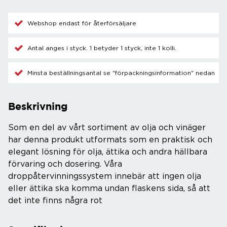
Webshop endast för återförsäljare
Antal anges i styck. 1 betyder 1 styck, inte 1 kolli.
Minsta beställningsantal se "förpackningsinformation" nedan
Beskrivning
Som en del av vårt sortiment av olja och vinäger
har denna produkt utformats som en praktisk och
elegant lösning för olja, ättika och andra hällbara
förvaring och dosering. Våra
droppåtervinningssystem innebär att ingen olja
eller ättika ska komma undan flaskens sida, så att
det inte finns några rot