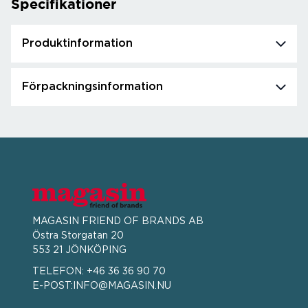
Specifikationer
Produktinformation
Förpackningsinformation
MAGASIN FRIEND OF BRANDS AB
Östra Storgatan 20
553 21 JÖNKÖPING
TELEFON:
+46 36 36 90 70
E-POST:
INFO@MAGASIN.NU