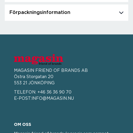
Förpackningsinformation
MAGASIN FRIEND OF BRANDS AB
Östra Storgatan 20
553 21 JÖNKÖPING
TELEFON:
+46 36 36 90 70
E-POST:
INFO@MAGASIN.NU
OM OSS