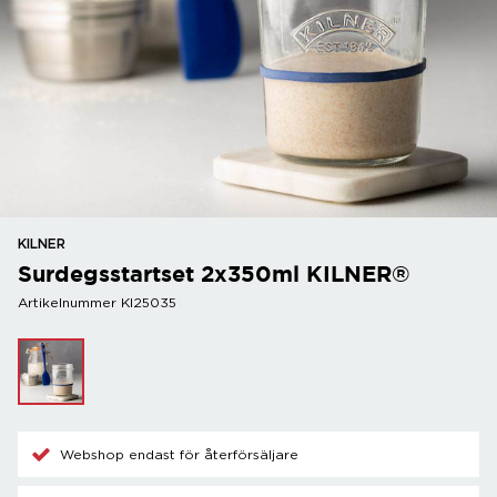
KILNER
Surdegsstartset 2x350ml KILNER®
Artikelnummer KI25035
Webshop endast för återförsäljare