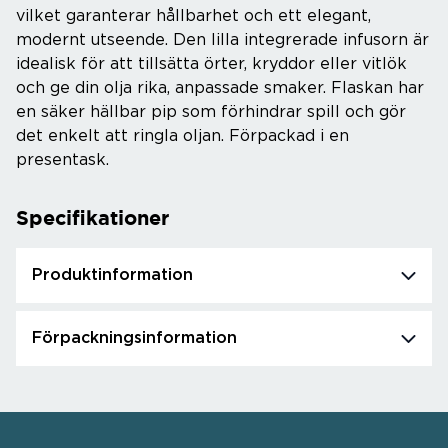
vilket garanterar hållbarhet och ett elegant,
modernt utseende. Den lilla integrerade infusorn är
idealisk för att tillsätta örter, kryddor eller vitlök
och ge din olja rika, anpassade smaker. Flaskan har
en säker hällbar pip som förhindrar spill och gör
det enkelt att ringla oljan. Förpackad i en
presentask.
Specifikationer
Produktinformation
Förpackningsinformation