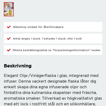
Webshop endast för återförsäljare
Antal anges i styck. 1 betyder 1 styck, inte 1 kolli.
Minsta beställningsantal se "förpackningsinformation" nedan
Beskrivning
Elegant Olja-/Vinägerflaska i glas, integrerad med
infuser. Denna vackert designade flaska låter dig
enkelt skapa dina egna infuserade oljor och
förbättra dina kulinariska skapelser med fräscha,
aromatiska smaker. Tillverkad av högkvalitativt glas
med ett lock i rostfritt stål och en silikonhällare,