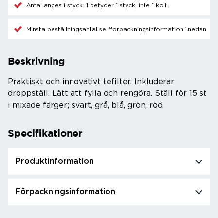
Antal anges i styck. 1 betyder 1 styck, inte 1 kolli.
Minsta beställningsantal se "förpackningsinformation" nedan
Beskrivning
Praktiskt och innovativt tefilter. Inkluderar
droppställ. Lätt att fylla och rengöra. Ställ för 15 st
i mixade färger; svart, grå, blå, grön, röd.
Specifikationer
Produktinformation
Förpackningsinformation