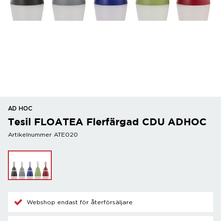
AD HOC
Tesil FLOATEA Flerfärgad CDU ADHOC
Artikelnummer ATE020
Webshop endast för återförsäljare