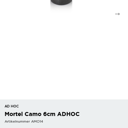
AD HOC
Mortel Camo 6cm ADHOC
Artikelnummer AMO14