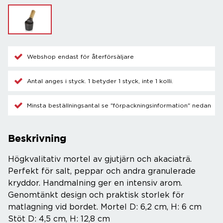
Webshop endast för återförsäljare
Antal anges i styck. 1 betyder 1 styck, inte 1 kolli.
Minsta beställningsantal se "förpackningsinformation" nedan
Beskrivning
Högkvalitativ mortel av gjutjärn och akaciaträ.
Perfekt för salt, peppar och andra granulerade
kryddor. Handmalning ger en intensiv arom.
Genomtänkt design och praktisk storlek för
matlagning vid bordet. Mortel D: 6,2 cm, H: 6 cm
Stöt D: 4,5 cm, H: 12,8 cm