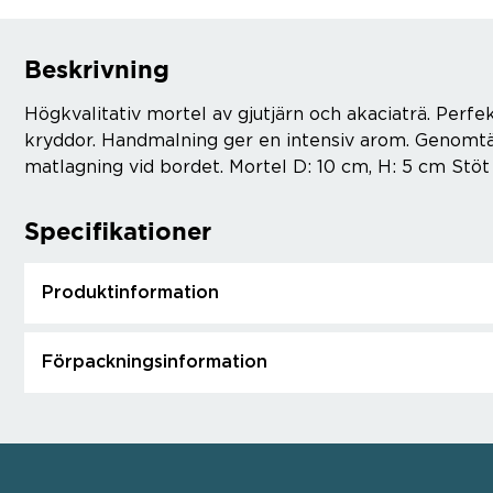
Beskrivning
Högkvalitativ mortel av gjutjärn och akaciaträ. Perfe
kryddor. Handmalning ger en intensiv arom. Genomtän
matlagning vid bordet. Mortel D: 10 cm, H: 5 cm Stöt 
Specifikationer
Produktinformation
Förpackningsinformation