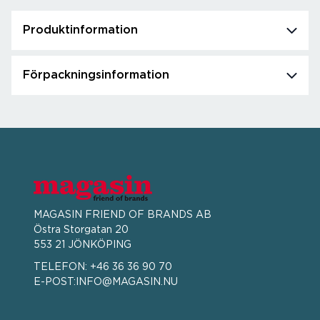
Produktinformation
Förpackningsinformation
MAGASIN FRIEND OF BRANDS AB
Östra Storgatan 20
553 21 JÖNKÖPING
TELEFON:
+46 36 36 90 70
E-POST:
INFO@MAGASIN.NU