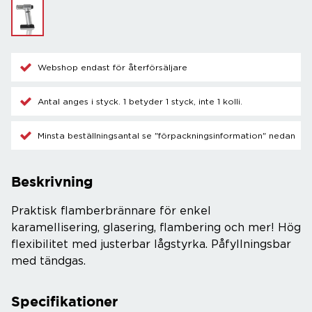
Webshop endast för återförsäljare
Antal anges i styck. 1 betyder 1 styck, inte 1 kolli.
Minsta beställningsantal se "förpackningsinformation" nedan
Beskrivning
Praktisk flamberbrännare för enkel
karamellisering, glasering, flambering och mer! Hög
flexibilitet med justerbar lågstyrka. Påfyllningsbar
med tändgas.
Specifikationer