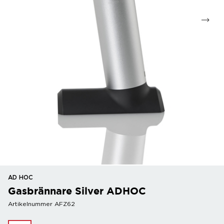
AD HOC
Gasbrännare Silver ADHOC
Artikelnummer AFZ62