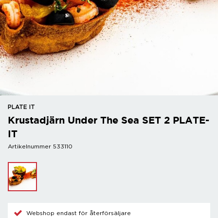
PLATE IT
Krustadjärn Under The Sea SET 2 PLATE-
IT
Artikelnummer 533110
Webshop endast för återförsäljare