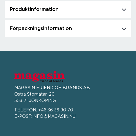
Produktinformation
Förpackningsinformation
MAGASIN FRIEND OF BRANDS AB
Östra Storgatan 20
553 21 JÖNKÖPING
TELEFON:
+46 36 36 90 70
E-POST:
INFO@MAGASIN.NU