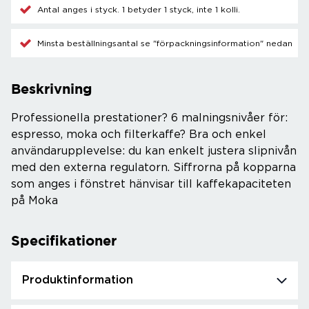
Antal anges i styck. 1 betyder 1 styck, inte 1 kolli.
Minsta beställningsantal se "förpackningsinformation" nedan
Beskrivning
Professionella prestationer? 6 malningsnivåer för:
espresso, moka och filterkaffe? Bra och enkel
användarupplevelse: du kan enkelt justera slipnivån
med den externa regulatorn. Siffrorna på kopparna
som anges i fönstret hänvisar till kaffekapaciteten
på Moka
Specifikationer
Produktinformation