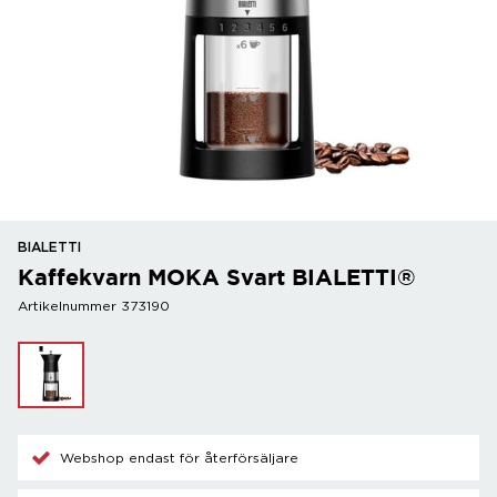
BIALETTI
Kaffekvarn MOKA Svart BIALETTI®
Artikelnummer 373190
Webshop endast för återförsäljare