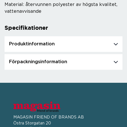
Material: återvunnen polyester av högsta kvalitet,
vattenavvisande
Specifikationer
Produktinformation
Förpackningsinformation
MAGASIN FRIEND OF BRANDS AB
Östra Storgatan 20