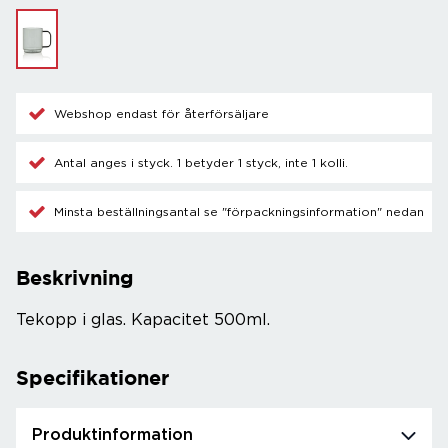
Webshop endast för återförsäljare
Antal anges i styck. 1 betyder 1 styck, inte 1 kolli.
Minsta beställningsantal se "förpackningsinformation" nedan
Beskrivning
Tekopp i glas. Kapacitet 500ml.
Specifikationer
Produktinformation