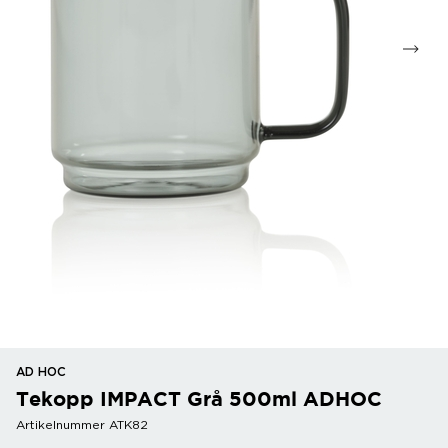
AD HOC
Tekopp IMPACT Grå 500ml ADHOC
Artikelnummer ATK82