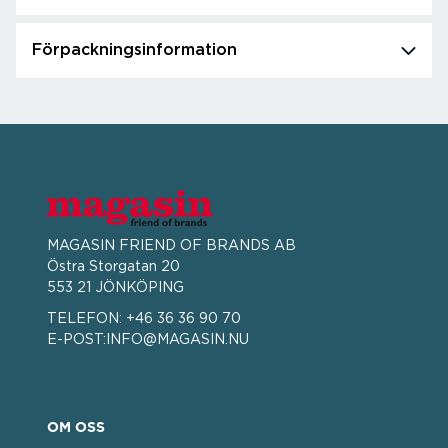
Förpackningsinformation
MAGASIN FRIEND OF BRANDS AB
Östra Storgatan 20
553 21 JÖNKÖPING
TELEFON:
+46 36 36 90 70
E-POST:
INFO@MAGASIN.NU
OM OSS